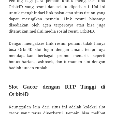
Penting bagi para pemain untuk mengakses link
Orbit4D yang resmi dan selalu diperbarui. Hal ini
untuk menghindari link palsu atau situs tiruan yang
dapat merugikan pemain. Link resmi biasanya
disediakan oleh agen terpercaya atau bisa juga
ditemukan melalui media sosial resmi Orbit4D.
Dengan mengakses link resmi, pemain tidak hanya
bisa Orbit4D slot login dengan aman, tetapi juga
mendapatkan berbagai promo menarik seperti
bonus harian, cashback, dan turnamen slot dengan
hadiah jutaan rupiah.
Slot Gacor dengan RTP Tinggi di
Orbit4D
Keunggulan lain dari situs ini adalah koleksi slot
gacor yang terus diperbarui. Pemain bisa melihat