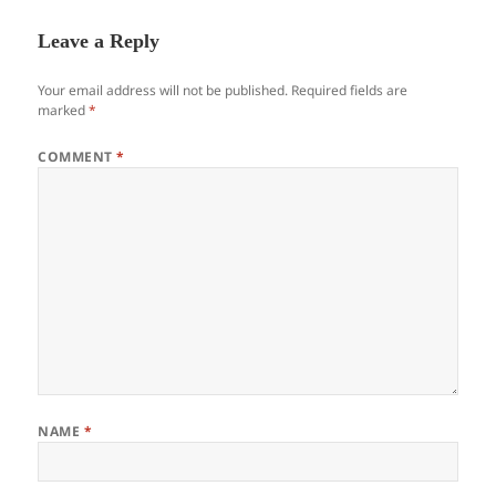
Leave a Reply
Your email address will not be published.
Required fields are
marked
*
COMMENT
*
NAME
*