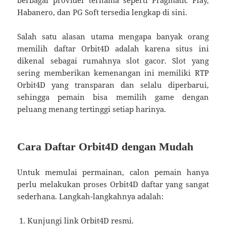
berbagai provider ternama seperti Pragmatic Play,
Habanero, dan PG Soft tersedia lengkap di sini.
Salah satu alasan utama mengapa banyak orang
memilih daftar Orbit4D adalah karena situs ini
dikenal sebagai rumahnya slot gacor. Slot yang
sering memberikan kemenangan ini memiliki RTP
Orbit4D yang transparan dan selalu diperbarui,
sehingga pemain bisa memilih game dengan
peluang menang tertinggi setiap harinya.
Cara Daftar Orbit4D dengan Mudah
Untuk memulai permainan, calon pemain hanya
perlu melakukan proses Orbit4D daftar yang sangat
sederhana. Langkah-langkahnya adalah:
Kunjungi link Orbit4D resmi.