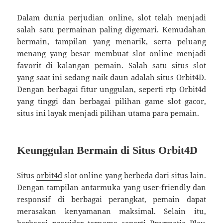
Dalam dunia perjudian online, slot telah menjadi
salah satu permainan paling digemari. Kemudahan
bermain, tampilan yang menarik, serta peluang
menang yang besar membuat slot online menjadi
favorit di kalangan pemain. Salah satu situs slot
yang saat ini sedang naik daun adalah situs Orbit4D.
Dengan berbagai fitur unggulan, seperti rtp Orbit4d
yang tinggi dan berbagai pilihan game slot gacor,
situs ini layak menjadi pilihan utama para pemain.
Keunggulan Bermain di Situs Orbit4D
Situs
orbit4d
slot online yang berbeda dari situs lain.
Dengan tampilan antarmuka yang user-friendly dan
responsif di berbagai perangkat, pemain dapat
merasakan kenyamanan maksimal. Selain itu,