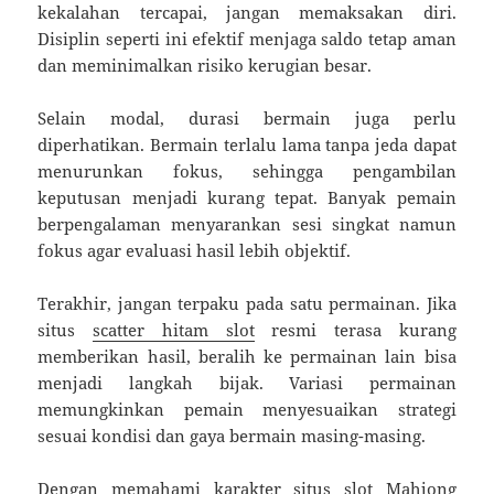
kekalahan tercapai, jangan memaksakan diri.
Disiplin seperti ini efektif menjaga saldo tetap aman
dan meminimalkan risiko kerugian besar.
Selain modal, durasi bermain juga perlu
diperhatikan. Bermain terlalu lama tanpa jeda dapat
menurunkan fokus, sehingga pengambilan
keputusan menjadi kurang tepat. Banyak pemain
berpengalaman menyarankan sesi singkat namun
fokus agar evaluasi hasil lebih objektif.
Terakhir, jangan terpaku pada satu permainan. Jika
situs
scatter hitam slot
resmi terasa kurang
memberikan hasil, beralih ke permainan lain bisa
menjadi langkah bijak. Variasi permainan
memungkinkan pemain menyesuaikan strategi
sesuai kondisi dan gaya bermain masing-masing.
Dengan memahami karakter situs slot Mahjong