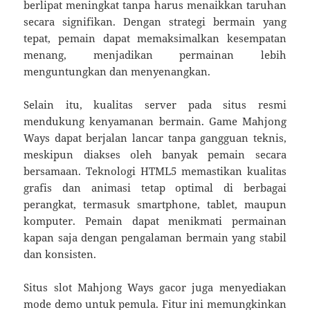
berlipat meningkat tanpa harus menaikkan taruhan
secara signifikan. Dengan strategi bermain yang
tepat, pemain dapat memaksimalkan kesempatan
menang, menjadikan permainan lebih
menguntungkan dan menyenangkan.
Selain itu, kualitas server pada situs resmi
mendukung kenyamanan bermain. Game Mahjong
Ways dapat berjalan lancar tanpa gangguan teknis,
meskipun diakses oleh banyak pemain secara
bersamaan. Teknologi HTML5 memastikan kualitas
grafis dan animasi tetap optimal di berbagai
perangkat, termasuk smartphone, tablet, maupun
komputer. Pemain dapat menikmati permainan
kapan saja dengan pengalaman bermain yang stabil
dan konsisten.
Situs slot Mahjong Ways gacor juga menyediakan
mode demo untuk pemula. Fitur ini memungkinkan