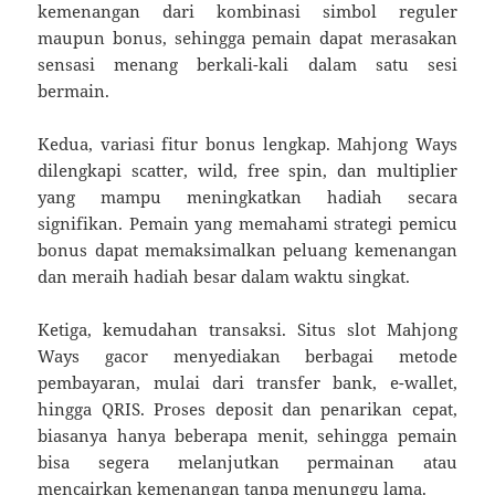
kemenangan dari kombinasi simbol reguler
maupun bonus, sehingga pemain dapat merasakan
sensasi menang berkali-kali dalam satu sesi
bermain.
Kedua, variasi fitur bonus lengkap. Mahjong Ways
dilengkapi scatter, wild, free spin, dan multiplier
yang mampu meningkatkan hadiah secara
signifikan. Pemain yang memahami strategi pemicu
bonus dapat memaksimalkan peluang kemenangan
dan meraih hadiah besar dalam waktu singkat.
Ketiga, kemudahan transaksi. Situs slot Mahjong
Ways gacor menyediakan berbagai metode
pembayaran, mulai dari transfer bank, e-wallet,
hingga QRIS. Proses deposit dan penarikan cepat,
biasanya hanya beberapa menit, sehingga pemain
bisa segera melanjutkan permainan atau
mencairkan kemenangan tanpa menunggu lama.