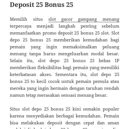
Deposit 25 Bonus 25
Memilih situs
slot gacor gampang menang
terpercaya menjadi langkah penting sebelum
memanfaatkan promo deposit 25 bonus 25 slot. Slot
depo 25 bonus 25 memberikan kemudahan bagi
pemain yang ingin memaksimalkan peluang
menang tanpa harus mengeluarkan modal besar.
Selain itu, slot depo 25 bonus 25 bebas IP
memberikan fleksibilitas bagi pemain yang memiliki
keterbatasan akses. Sementara itu, slot depo 25
bonus 25 to kecil cocok untuk pemain pemula atau
mereka yang ingin bermain dengan taruhan rendah
namun tetap merasakan sensasi menang besar.
Situs slot depo 25 bonus 25 kini semakin populer
karena menyediakan berbagai kemudahan. Pemain
bisa melakukan deposit dengan cepat dan aman