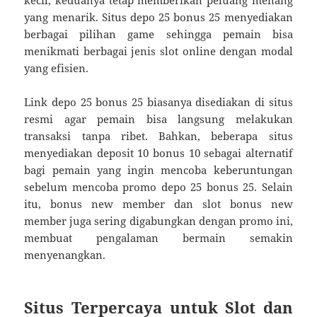
kecil, keduanya tetap memberikan peluang menang
yang menarik. Situs depo 25 bonus 25 menyediakan
berbagai pilihan game sehingga pemain bisa
menikmati berbagai jenis slot online dengan modal
yang efisien.
Link depo 25 bonus 25 biasanya disediakan di situs
resmi agar pemain bisa langsung melakukan
transaksi tanpa ribet. Bahkan, beberapa situs
menyediakan deposit 10 bonus 10 sebagai alternatif
bagi pemain yang ingin mencoba keberuntungan
sebelum mencoba promo depo 25 bonus 25. Selain
itu, bonus new member dan slot bonus new
member juga sering digabungkan dengan promo ini,
membuat pengalaman bermain semakin
menyenangkan.
Situs Terpercaya untuk Slot dan