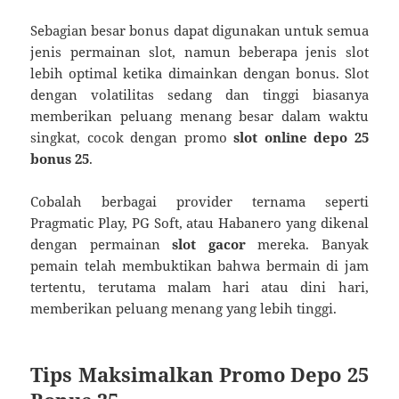
Sebagian besar bonus dapat digunakan untuk semua
jenis permainan slot, namun beberapa jenis slot
lebih optimal ketika dimainkan dengan bonus. Slot
dengan volatilitas sedang dan tinggi biasanya
memberikan peluang menang besar dalam waktu
singkat, cocok dengan promo
slot online depo 25
bonus 25
.
Cobalah berbagai provider ternama seperti
Pragmatic Play, PG Soft, atau Habanero yang dikenal
dengan permainan
slot gacor
mereka. Banyak
pemain telah membuktikan bahwa bermain di jam
tertentu, terutama malam hari atau dini hari,
memberikan peluang menang yang lebih tinggi.
Tips Maksimalkan Promo Depo 25