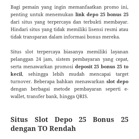
Bagi pemain yang ingin memanfaatkan promo ini,
penting untuk menemukan
link depo 25 bonus 25
dari situs yang terpercaya dan terbukti membayar.
Hindari situs yang tidak memiliki lisensi resmi atau
tidak transparan dalam informasi bonus mereka.
Situs slot terpercaya biasanya memiliki layanan
pelanggan 24 jam, sistem pembayaran yang cepat,
serta menawarkan promosi
deposit 25 bonus 25 to
kecil
, sehingga lebih mudah mencapai target
turnover. Beberapa bahkan menawarkan
slot depo
dengan berbagai metode pembayaran seperti e-
wallet, transfer bank, hingga QRIS.
Situs Slot Depo 25 Bonus 25
dengan TO Rendah