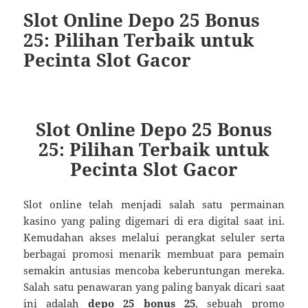
Slot Online Depo 25 Bonus
25: Pilihan Terbaik untuk
Pecinta Slot Gacor
Slot Online Depo 25 Bonus
25: Pilihan Terbaik untuk
Pecinta Slot Gacor
Slot online telah menjadi salah satu permainan
kasino yang paling digemari di era digital saat ini.
Kemudahan akses melalui perangkat seluler serta
berbagai promosi menarik membuat para pemain
semakin antusias mencoba keberuntungan mereka.
Salah satu penawaran yang paling banyak dicari saat
ini adalah
depo 25 bonus 25
, sebuah promo