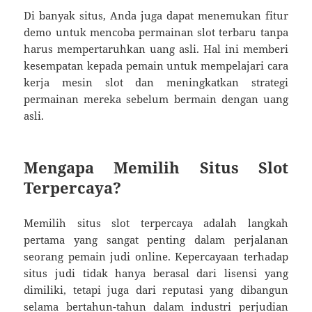
Di banyak situs, Anda juga dapat menemukan fitur
demo untuk mencoba permainan slot terbaru tanpa
harus mempertaruhkan uang asli. Hal ini memberi
kesempatan kepada pemain untuk mempelajari cara
kerja mesin slot dan meningkatkan strategi
permainan mereka sebelum bermain dengan uang
asli.
Mengapa Memilih Situs Slot
Terpercaya?
Memilih situs slot terpercaya adalah langkah
pertama yang sangat penting dalam perjalanan
seorang pemain judi online. Kepercayaan terhadap
situs judi tidak hanya berasal dari lisensi yang
dimiliki, tetapi juga dari reputasi yang dibangun
selama bertahun-tahun dalam industri perjudian