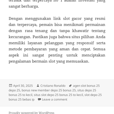
terbaik dan terpercaya no 1 adalah investasi yang
sangat berharga.
Dengan menggunakan link slot gacor yang resmi
dan terpercaya, pemain bisa menikmati permainan
dengan rasa tenang dan tanpa khawatir tentang
kecurangan. Pastikan juga bahwa situs pilihan Anda
memiliki layanan pelanggan yang responsif serta
metode pembayaran yang aman dan cepat. Semua
aspek ini sangat penting untuk menciptakan
pengalaman bermain slot yang memuaskan.
Posted
Author
Tags
April 30, 2025
Cristiano Ronaldo
agen slot bonus 25
on
depo 25
,
bonus new member depo 25 bonus 25
,
situs depo 25
bonus 25 to kecil
,
situs slot depo 25 bonus 25 to kecil
,
slot depo 25
on Situs Slot Gacor Gampang Maxw
bonus 25 bebas ip
Leave a comment
Proudly powered by WordPress