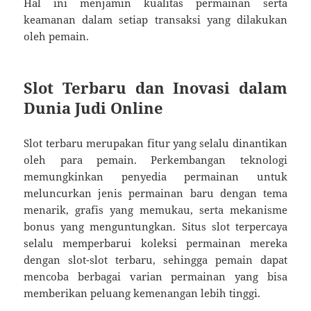
Hal ini menjamin kualitas permainan serta
keamanan dalam setiap transaksi yang dilakukan
oleh pemain.
Slot Terbaru dan Inovasi dalam
Dunia Judi Online
Slot terbaru merupakan fitur yang selalu dinantikan
oleh para pemain. Perkembangan teknologi
memungkinkan penyedia permainan untuk
meluncurkan jenis permainan baru dengan tema
menarik, grafis yang memukau, serta mekanisme
bonus yang menguntungkan. Situs slot terpercaya
selalu memperbarui koleksi permainan mereka
dengan slot-slot terbaru, sehingga pemain dapat
mencoba berbagai varian permainan yang bisa
memberikan peluang kemenangan lebih tinggi.